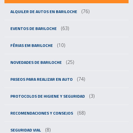
(76)
ALQUILER DE AUTOS EN BARILOCHE
(63)
EVENTOS DE BARILOCHE
(10)
FÉRIAS EM BARILOCHE
(25)
NOVEDADES DE BARILOCHE
(74)
PASEOS PARA REALIZAR EN AUTO
(3)
PROTOCOLOS DE HIGIENE Y SEGURIDAD
(68)
RECOMENDACIONES Y CONSEJOS
(8)
SEGURIDAD VIAL