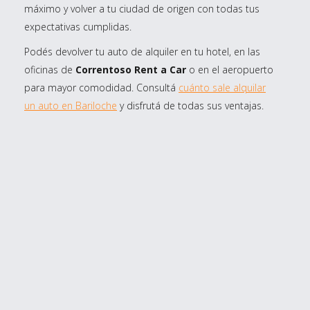
máximo y volver a tu ciudad de origen con todas tus
expectativas cumplidas.
Podés devolver tu auto de alquiler en tu hotel, en las
oficinas de
Correntoso Rent a Car
o en el aeropuerto
para mayor comodidad. Consultá
cuánto sale alquilar
un auto en Bariloche
y disfrutá de todas sus ventajas.