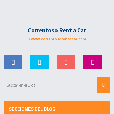
Correntoso Rent a Car
www.correntosorentacar.com
SECCIONES DEL BLOG