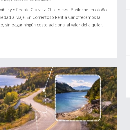
exible y diferente Cruzar a Chile desde Bariloche en otoño
iedad al viaje. En Correntoso Rent a Car ofrecemos la
, sin pagar ningún costo adicional al valor del alquiler.