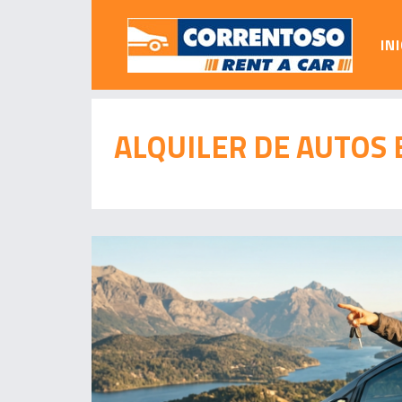
IN
ALQUILER DE AUTOS 