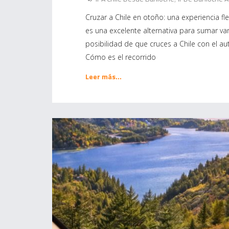
Cruzar a Chile en otoño: una experiencia fl
es una excelente alternativa para sumar var
posibilidad de que cruces a Chile con el auto
Cómo es el recorrido
Leer más…