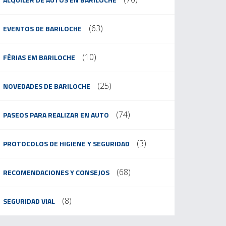
(63)
EVENTOS DE BARILOCHE
(10)
FÉRIAS EM BARILOCHE
(25)
NOVEDADES DE BARILOCHE
(74)
PASEOS PARA REALIZAR EN AUTO
(3)
PROTOCOLOS DE HIGIENE Y SEGURIDAD
(68)
RECOMENDACIONES Y CONSEJOS
(8)
SEGURIDAD VIAL