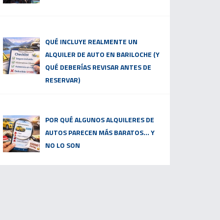
QUÉ INCLUYE REALMENTE UN
ALQUILER DE AUTO EN BARILOCHE (Y
QUÉ DEBERÍAS REVISAR ANTES DE
RESERVAR)
POR QUÉ ALGUNOS ALQUILERES DE
AUTOS PARECEN MÁS BARATOS… Y
NO LO SON