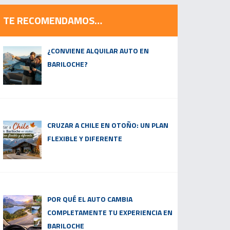
TE RECOMENDAMOS…
¿CONVIENE ALQUILAR AUTO EN
BARILOCHE?
CRUZAR A CHILE EN OTOÑO: UN PLAN
FLEXIBLE Y DIFERENTE
POR QUÉ EL AUTO CAMBIA
COMPLETAMENTE TU EXPERIENCIA EN
BARILOCHE