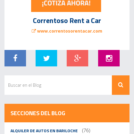
Correntoso Rent a Car
www.correntosorentacar.com
SECCIONES DEL BLOG
(76)
ALQUILER DE AUTOS EN BARILOCHE