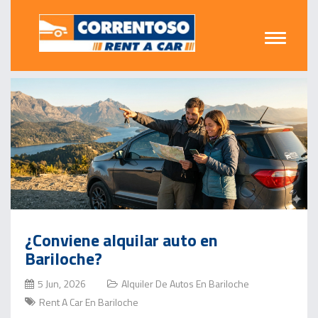
¿Conviene alquilar auto en
Bariloche?
5 Jun, 2026
Alquiler De Autos En Bariloche
Rent A Car En Bariloche