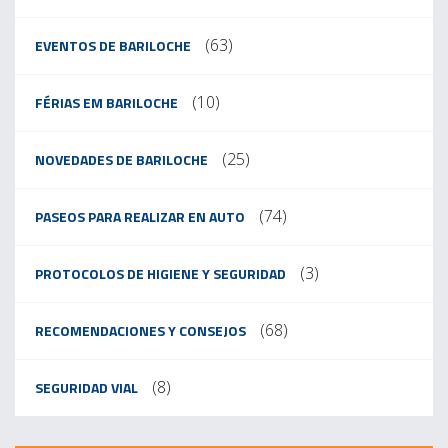
(63)
EVENTOS DE BARILOCHE
(10)
FÉRIAS EM BARILOCHE
(25)
NOVEDADES DE BARILOCHE
(74)
PASEOS PARA REALIZAR EN AUTO
(3)
PROTOCOLOS DE HIGIENE Y SEGURIDAD
(68)
RECOMENDACIONES Y CONSEJOS
(8)
SEGURIDAD VIAL