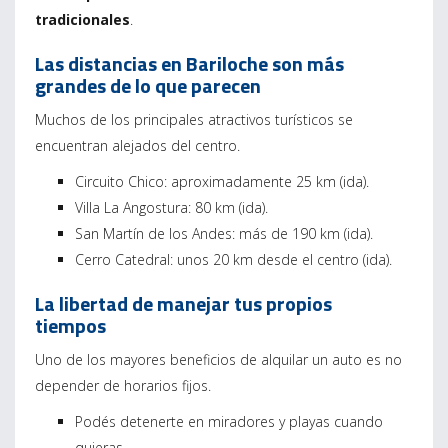
tradicionales
.
Las distancias en Bariloche son más
grandes de lo que parecen
Muchos de los principales atractivos turísticos se
encuentran alejados del centro.
Circuito Chico: aproximadamente 25 km (ida).
Villa La Angostura: 80 km (ida).
San Martín de los Andes: más de 190 km (ida).
Cerro Catedral: unos 20 km desde el centro (ida).
La libertad de manejar tus propios
tiempos
Uno de los mayores beneficios de alquilar un auto es no
depender de horarios fijos.
Podés detenerte en miradores y playas cuando
quieras.