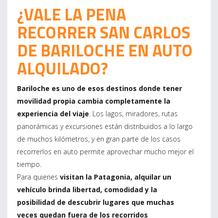
¿VALE LA PENA
RECORRER SAN CARLOS
DE BARILOCHE EN AUTO
ALQUILADO?
Bariloche es uno de esos destinos donde tener
movilidad propia cambia completamente la
experiencia del viaje
. Los lagos, miradores, rutas
panorámicas y excursiones están distribuidos a lo largo
de muchos kilómetros, y en gran parte de los casos
recorrerlos en auto permite aprovechar mucho mejor el
tiempo.
Para quienes
visitan la Patagonia, alquilar un
vehículo brinda libertad, comodidad y la
posibilidad de descubrir lugares que muchas
veces quedan fuera de los recorridos