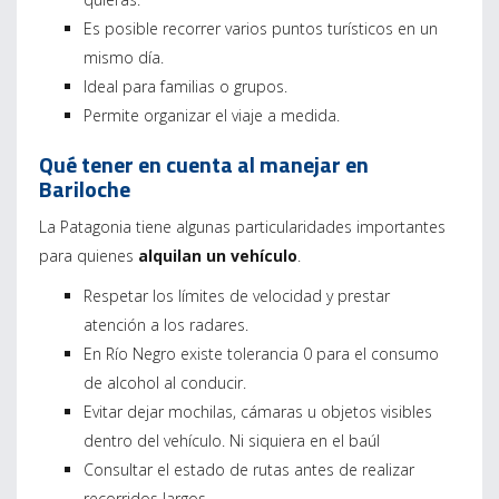
Es posible recorrer varios puntos turísticos en un
mismo día.
Ideal para familias o grupos.
Permite organizar el viaje a medida.
Qué tener en cuenta al manejar en
Bariloche
La Patagonia tiene algunas particularidades importantes
para quienes
alquilan un vehículo
.
Respetar los límites de velocidad y prestar
atención a los radares.
En Río Negro existe tolerancia 0 para el consumo
de alcohol al conducir.
Evitar dejar mochilas, cámaras u objetos visibles
dentro del vehículo. Ni siquiera en el baúl
Consultar el estado de rutas antes de realizar
recorridos largos.