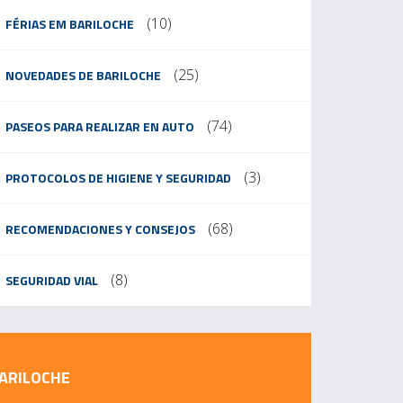
(10)
FÉRIAS EM BARILOCHE
(25)
NOVEDADES DE BARILOCHE
(74)
PASEOS PARA REALIZAR EN AUTO
(3)
PROTOCOLOS DE HIGIENE Y SEGURIDAD
(68)
RECOMENDACIONES Y CONSEJOS
(8)
SEGURIDAD VIAL
BARILOCHE