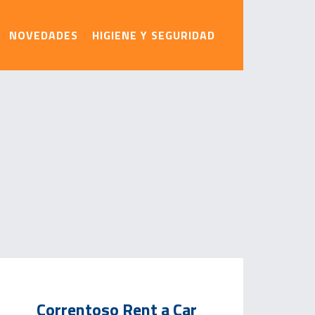
NOVEDADES
HIGIENE Y SEGURIDAD
Correntoso Rent a Car