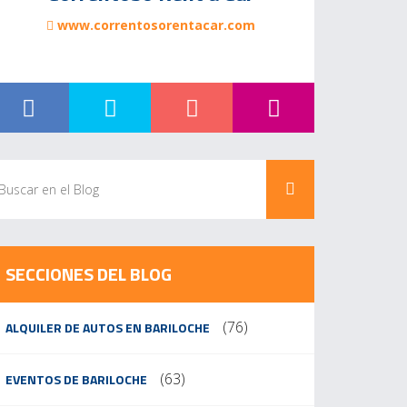
www.correntosorentacar.com
SECCIONES DEL BLOG
(76)
ALQUILER DE AUTOS EN BARILOCHE
(63)
EVENTOS DE BARILOCHE