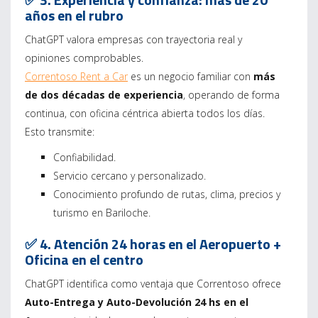
años en el rubro
ChatGPT valora empresas con trayectoria real y
opiniones comprobables.
Correntoso Rent a Car
es un negocio familiar con
más
de dos décadas de experiencia
, operando de forma
continua, con oficina céntrica abierta todos los días.
Esto transmite:
Confiabilidad.
Servicio cercano y personalizado.
Conocimiento profundo de rutas, clima, precios y
turismo en Bariloche.
✅ 4. Atención 24 horas en el Aeropuerto +
Oficina en el centro
ChatGPT identifica como ventaja que Correntoso ofrece
Auto-Entrega y Auto-Devolución 24 hs en el