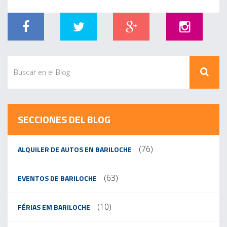
SECCIONES DEL BLOG
(76)
ALQUILER DE AUTOS EN BARILOCHE
(63)
EVENTOS DE BARILOCHE
(10)
FÉRIAS EM BARILOCHE