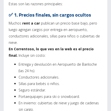
Estas son las razones principales:
✅ 1. Precios finales, sin cargos ocultos
Muchos
rent a car
publican un precio base bajo, pero
luego agregan cargos por entrega en aeropuerto,
conductores adicionales, sillas para niños o cubiertas de
nieve.
En Correntoso, lo que ves en la web es el precio
final.
Incluye sin costo:
Entrega y devolución en Aeropuerto de Bariloche
(las 24 hs).
Conductores adicionales.
Sillas para bebés o niños.
Seguro estándar.
Portaequipajes para ski o snowboard.
En invierno: cubiertas de nieve y juego de cadenas
sin cargo.