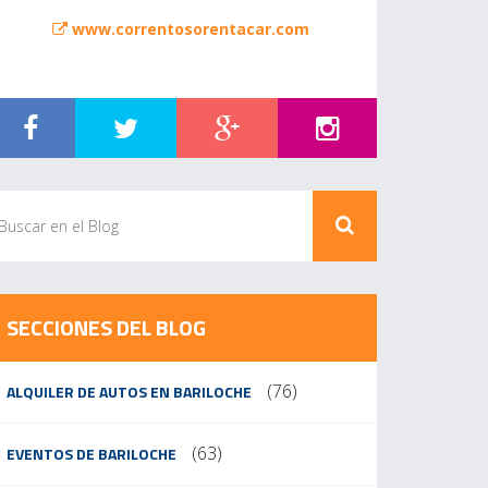
www.correntosorentacar.com
SECCIONES DEL BLOG
(76)
ALQUILER DE AUTOS EN BARILOCHE
(63)
EVENTOS DE BARILOCHE