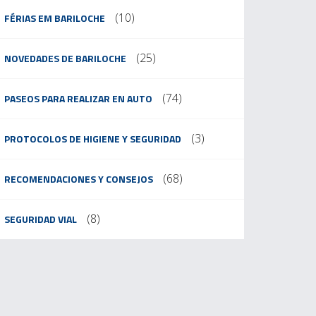
(10)
FÉRIAS EM BARILOCHE
(25)
NOVEDADES DE BARILOCHE
(74)
PASEOS PARA REALIZAR EN AUTO
(3)
PROTOCOLOS DE HIGIENE Y SEGURIDAD
(68)
RECOMENDACIONES Y CONSEJOS
(8)
SEGURIDAD VIAL