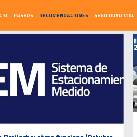
ICIO
PASEOS
RECOMENDACIONES
SEGURIDAD VIAL