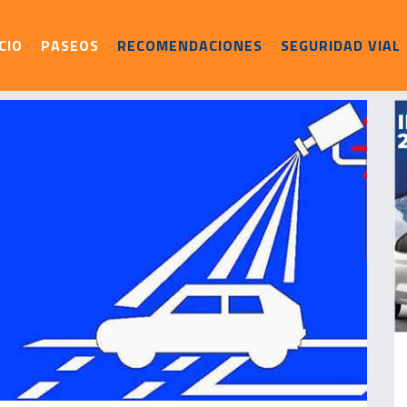
ICIO
PASEOS
RECOMENDACIONES
SEGURIDAD VIAL