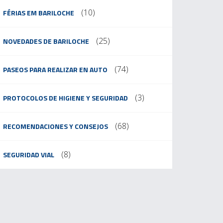
(10)
FÉRIAS EM BARILOCHE
(25)
NOVEDADES DE BARILOCHE
(74)
PASEOS PARA REALIZAR EN AUTO
(3)
PROTOCOLOS DE HIGIENE Y SEGURIDAD
(68)
RECOMENDACIONES Y CONSEJOS
(8)
SEGURIDAD VIAL