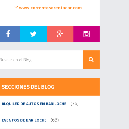
www.correntosorentacar.com
SECCIONES DEL BLOG
(76)
ALQUILER DE AUTOS EN BARILOCHE
(63)
EVENTOS DE BARILOCHE