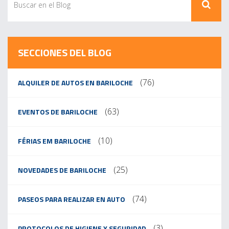
SECCIONES DEL BLOG
(76)
ALQUILER DE AUTOS EN BARILOCHE
(63)
EVENTOS DE BARILOCHE
(10)
FÉRIAS EM BARILOCHE
(25)
NOVEDADES DE BARILOCHE
(74)
PASEOS PARA REALIZAR EN AUTO
(3)
PROTOCOLOS DE HIGIENE Y SEGURIDAD