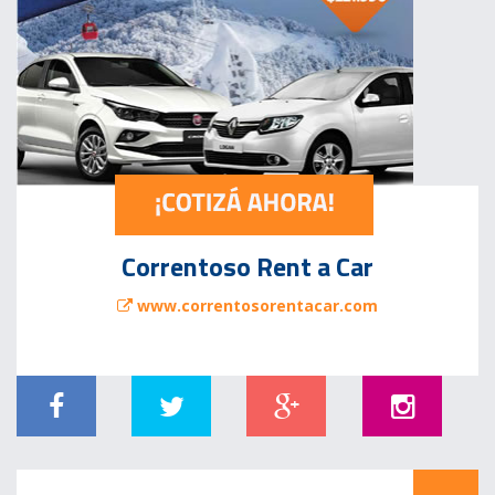
Correntoso Rent a Car
www.correntosorentacar.com