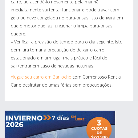
carro, ao acendê-lo novamente pela manhã,
imediatamente vai tentar funcionar e pode travar com
gelo ou neve congelada no para-brisas. Isto derivará em
que o motor que faz funcionar o limpa para-brisas
quebre.
– Verificar a previsão do tempo para o dia seguinte. Isto
permitirá tomar a precaução de deixar o carro
estacionado em um lugar mais prático e fácil de
sair/entrar em caso de nevadas noturnas.
Alugue seu carro em Bariloche
com Corrrentoso Rent a
Car e desfrutar de umas férias sem preocupações.