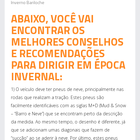
Inverno Bariloche
ABAIXO, VOCÊ VAI
ENCONTRAR OS
MELHORES CONSELHOS
E RECOMENDAÇÕES
PARA DIRIGIR EM ÉPOCA
INVERNAL:
1) O veículo deve ter pneus de neve, principalmente nas
rodas que realizam a tração. Estes pneus são
facilmente identificáveis com as siglas M+D (Mud & Snow
– “Barro e Neve”) que se encontram perto da descrição
da medida. Ao mesmo tempo, o desenho é diferente, já
que se adicionam umas diagonais que fazem de
“sucção” ao se aderir à neve. Por último, estes pneus