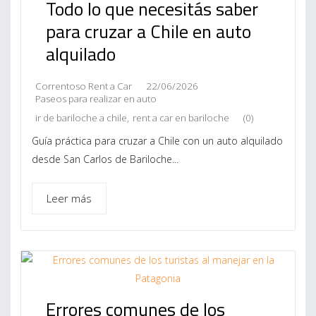
Todo lo que necesitás saber
para cruzar a Chile en auto
alquilado
Correntoso Rent a Car
22/06/2026
Paseos para realizar en auto
ir de bariloche a chile
,
rent a car en bariloche
(0)
Guía práctica para cruzar a Chile con un auto alquilado
desde San Carlos de Bariloche...
Leer más
Errores comunes de los