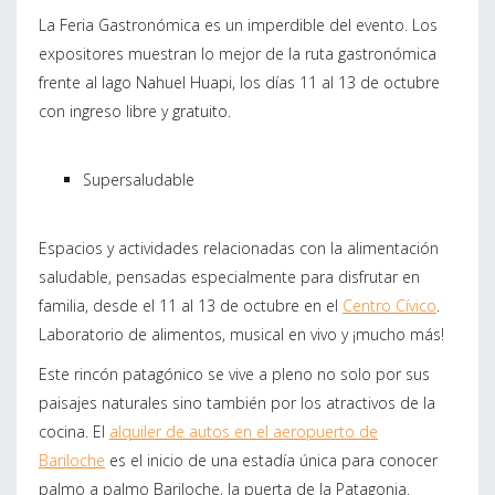
La Feria Gastronómica es un imperdible del evento. Los
expositores muestran lo mejor de la ruta gastronómica
frente al lago Nahuel Huapi, los días 11 al 13 de octubre
con ingreso libre y gratuito.
Supersaludable
Espacios y actividades relacionadas con la alimentación
saludable, pensadas especialmente para disfrutar en
familia, desde el 11 al 13 de octubre en el
Centro Cívico
.
Laboratorio de alimentos, musical en vivo y ¡mucho más!
Este rincón patagónico se vive a pleno no solo por sus
paisajes naturales sino también por los atractivos de la
cocina. El
alquiler de autos en el aeropuerto de
Bariloche
es el inicio de una estadía única para conocer
palmo a palmo Bariloche, la puerta de la Patagonia.