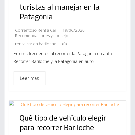
turistas al manejar en la
Patagonia
Correntoso Rent a Car
19/06/2026
Recomendaciones y consejos
rent a car en bariloche
(0)
Errores frecuentes al recorrer la Patagonia en auto
Recorrer Bariloche y la Patagonia en auto...
Leer más
Qué tipo de vehículo elegir
para recorrer Bariloche