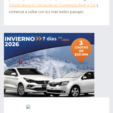
Solicitá ahora tu cotización en Correntoso Rent a Car
y
comenzá a soñar con los más bellos paisajes.