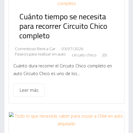
Cuánto tiempo se necesita
para recorrer Circuito Chico
completo
Correntoso Rent a Car
03/07/2026
Paseos para realizar en auto
circuito chico
(0)
Cuánto dura recorrer el Circuito Chico completo en
auto Circuito Chico es uno de los...
Leer más