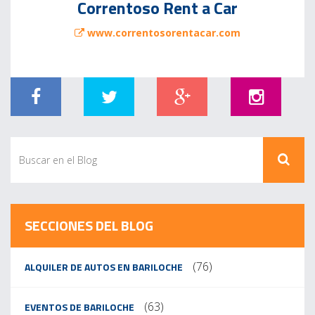
Correntoso Rent a Car
www.correntosorentacar.com
SECCIONES DEL BLOG
(76)
ALQUILER DE AUTOS EN BARILOCHE
(63)
EVENTOS DE BARILOCHE