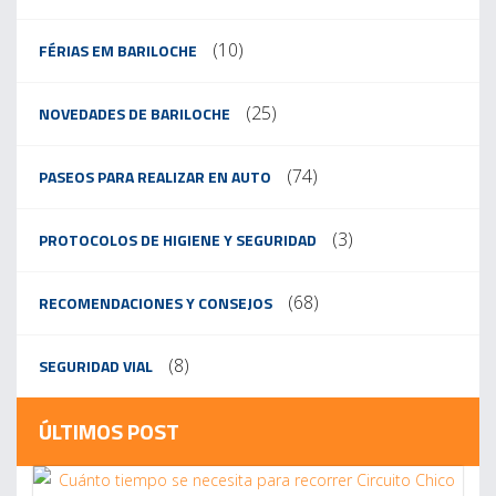
(10)
FÉRIAS EM BARILOCHE
(25)
NOVEDADES DE BARILOCHE
(74)
PASEOS PARA REALIZAR EN AUTO
(3)
PROTOCOLOS DE HIGIENE Y SEGURIDAD
(68)
RECOMENDACIONES Y CONSEJOS
(8)
SEGURIDAD VIAL
ÚLTIMOS POST