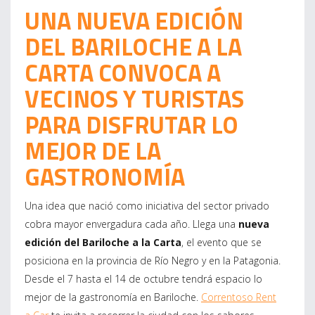
UNA NUEVA EDICIÓN
DEL BARILOCHE A LA
CARTA CONVOCA A
VECINOS Y TURISTAS
PARA DISFRUTAR LO
MEJOR DE LA
GASTRONOMÍA
Una idea que nació como iniciativa del sector privado
cobra mayor envergadura cada año. Llega una
nueva
edición del Bariloche a la Carta
, el evento que se
posiciona en la provincia de Río Negro y en la Patagonia.
Desde el 7 hasta el 14 de octubre tendrá espacio lo
mejor de la gastronomía en Bariloche.
Correntoso Rent