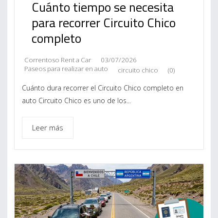
Cuánto tiempo se necesita
para recorrer Circuito Chico
completo
Correntoso Rent a Car
03/07/2026
Paseos para realizar en auto
circuito chico
(0)
Cuánto dura recorrer el Circuito Chico completo en
auto Circuito Chico es uno de los...
Leer más