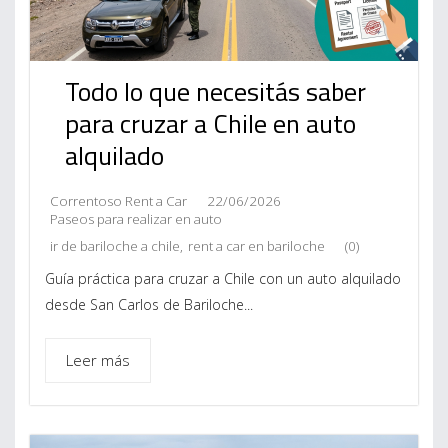
Todo lo que necesitás saber
para cruzar a Chile en auto
alquilado
Correntoso Rent a Car
22/06/2026
Paseos para realizar en auto
ir de bariloche a chile
,
rent a car en bariloche
(0)
Guía práctica para cruzar a Chile con un auto alquilado
desde San Carlos de Bariloche...
Leer más