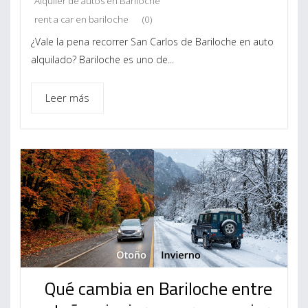
Alquiler de autos en Bariloche
rent a car en bariloche
(0)
¿Vale la pena recorrer San Carlos de Bariloche en auto
alquilado? Bariloche es uno de...
Leer más
Qué cambia en Bariloche entre