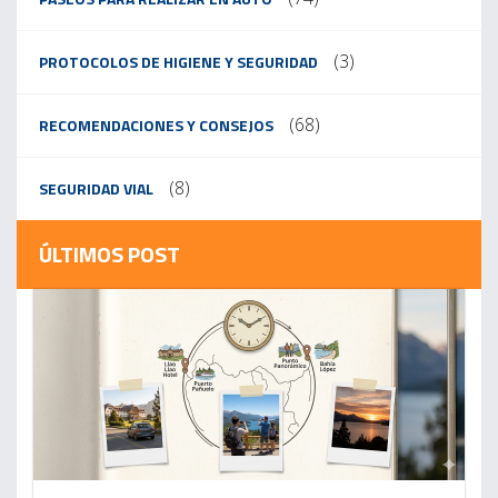
(3)
PROTOCOLOS DE HIGIENE Y SEGURIDAD
(68)
RECOMENDACIONES Y CONSEJOS
(8)
SEGURIDAD VIAL
ÚLTIMOS POST