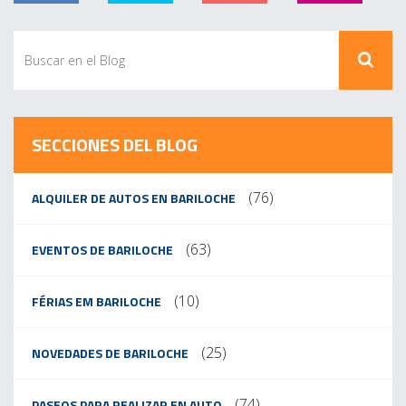
SECCIONES DEL BLOG
(76)
ALQUILER DE AUTOS EN BARILOCHE
(63)
EVENTOS DE BARILOCHE
(10)
FÉRIAS EM BARILOCHE
(25)
NOVEDADES DE BARILOCHE
(74)
PASEOS PARA REALIZAR EN AUTO