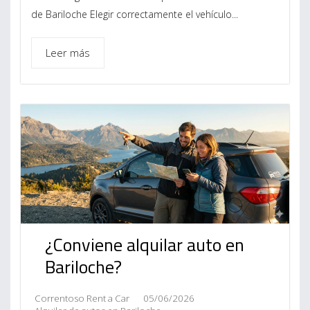
de Bariloche Elegir correctamente el vehículo...
Leer más
¿Conviene alquilar auto en
Bariloche?
Correntoso Rent a Car
05/06/2026