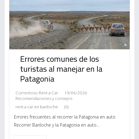
Errores comunes de los
turistas al manejar en la
Patagonia
Correntoso Rent a Car
19/06/2026
Recomendaciones y consejos
rent a car en bariloche
(0)
Errores frecuentes al recorrer la Patagonia en auto
Recorrer Bariloche y la Patagonia en auto...