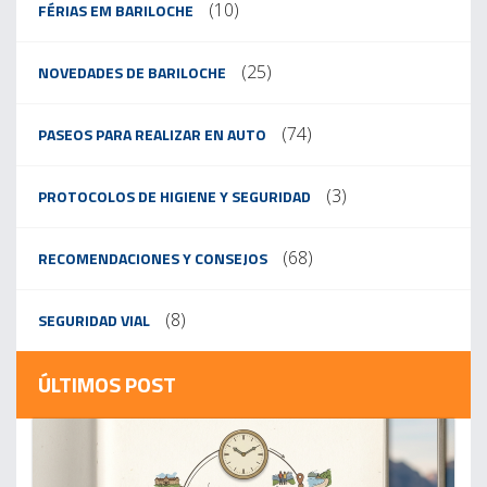
(10)
FÉRIAS EM BARILOCHE
(25)
NOVEDADES DE BARILOCHE
(74)
PASEOS PARA REALIZAR EN AUTO
(3)
PROTOCOLOS DE HIGIENE Y SEGURIDAD
(68)
RECOMENDACIONES Y CONSEJOS
(8)
SEGURIDAD VIAL
ÚLTIMOS POST