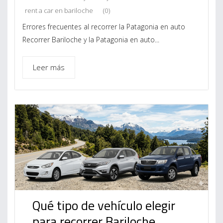
rent a car en bariloche
(0)
Errores frecuentes al recorrer la Patagonia en auto
Recorrer Bariloche y la Patagonia en auto...
Leer más
Qué tipo de vehículo elegir
para recorrer Bariloche