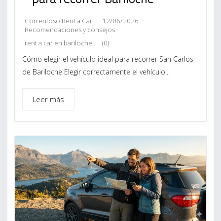
Correntoso Rent a Car
12/06/2026
Recomendaciones y consejos
rent a car en bariloche
(0)
Cómo elegir el vehículo ideal para recorrer San Carlos
de Bariloche Elegir correctamente el vehículo...
Leer más