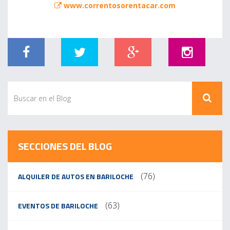
www.correntosorentacar.com
SECCIONES DEL BLOG
(76)
ALQUILER DE AUTOS EN BARILOCHE
(63)
EVENTOS DE BARILOCHE