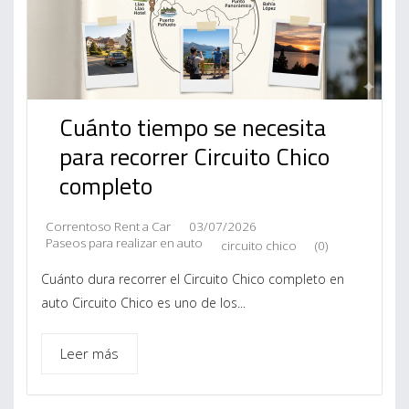
Cuánto tiempo se necesita
para recorrer Circuito Chico
completo
Correntoso Rent a Car
03/07/2026
Paseos para realizar en auto
circuito chico
(0)
Cuánto dura recorrer el Circuito Chico completo en
auto Circuito Chico es uno de los...
Leer más