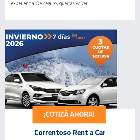
experiencia. De seguro, querrás volver.
Correntoso Rent a Car