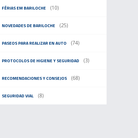
(10)
FÉRIAS EM BARILOCHE
(25)
NOVEDADES DE BARILOCHE
(74)
PASEOS PARA REALIZAR EN AUTO
(3)
PROTOCOLOS DE HIGIENE Y SEGURIDAD
(68)
RECOMENDACIONES Y CONSEJOS
(8)
SEGURIDAD VIAL