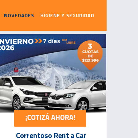
NOVEDADES
HIGIENE Y SEGURIDAD
Correntoso Rent a Car