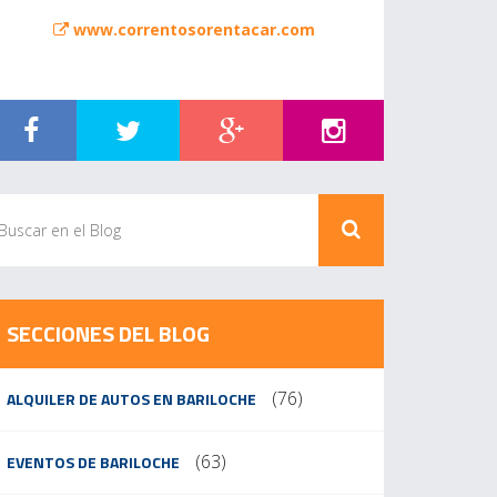
www.correntosorentacar.com
SECCIONES DEL BLOG
(76)
ALQUILER DE AUTOS EN BARILOCHE
(63)
EVENTOS DE BARILOCHE