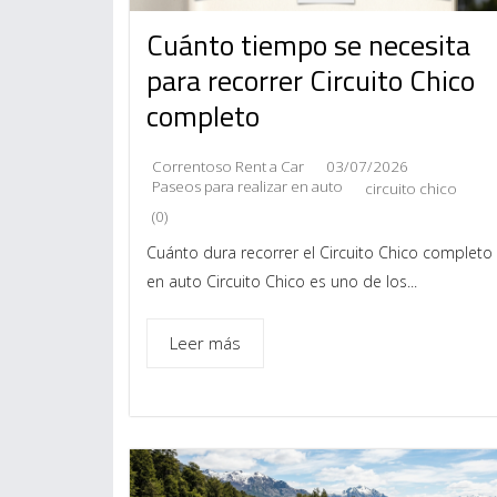
Cuánto tiempo se necesita
para recorrer Circuito Chico
completo
Correntoso Rent a Car
03/07/2026
Paseos para realizar en auto
circuito chico
(0)
Cuánto dura recorrer el Circuito Chico completo
en auto Circuito Chico es uno de los...
Leer más