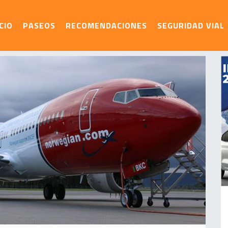
ICIO
PASEOS
RECOMENDACIONES
SEGURIDAD VIAL