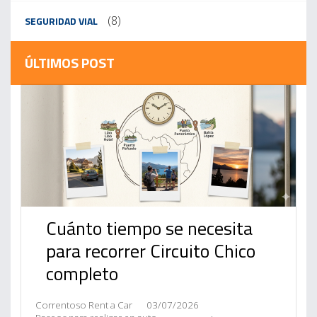
(8)
SEGURIDAD VIAL
ÚLTIMOS POST
Cuánto tiempo se necesita
para recorrer Circuito Chico
completo
Correntoso Rent a Car
03/07/2026