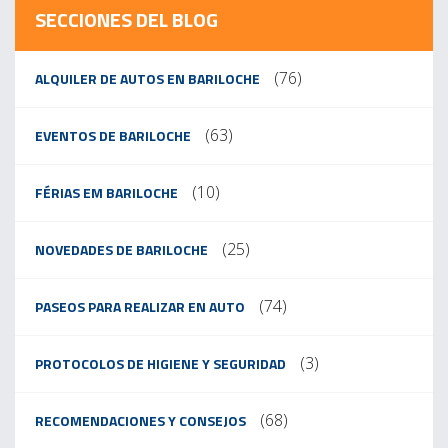
SECCIONES DEL BLOG
(76)
ALQUILER DE AUTOS EN BARILOCHE
(63)
EVENTOS DE BARILOCHE
(10)
FÉRIAS EM BARILOCHE
(25)
NOVEDADES DE BARILOCHE
(74)
PASEOS PARA REALIZAR EN AUTO
(3)
PROTOCOLOS DE HIGIENE Y SEGURIDAD
(68)
RECOMENDACIONES Y CONSEJOS