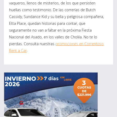
vaqueros, llenos de misterios, de los que persisten
huellas como testimonio. De las correrías de Butch
Cassidy, Sundance Kid y su bella y peligrosa compañera,
Etta Place, quedan historias para contar, que
seguramente no van a faltar en la próxima Fiesta
Nacional del Asado, en los valles de Cholila. No te lo
pierdas. Consulta nuestras
promociones en Correntoso
Rent a Car
.