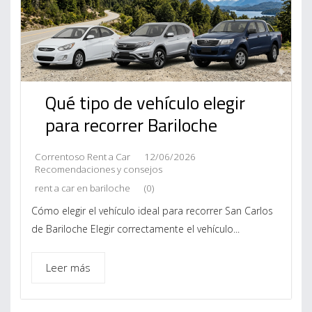
Qué tipo de vehículo elegir
para recorrer Bariloche
Correntoso Rent a Car
12/06/2026
Recomendaciones y consejos
rent a car en bariloche
(0)
Cómo elegir el vehículo ideal para recorrer San Carlos
de Bariloche Elegir correctamente el vehículo...
Leer más