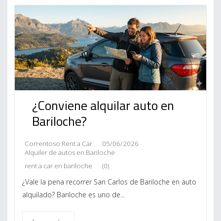
¿Conviene alquilar auto en
Bariloche?
Correntoso Rent a Car
05/06/2026
Alquiler de autos en Bariloche
rent a car en bariloche
(0)
¿Vale la pena recorrer San Carlos de Bariloche en auto
alquilado? Bariloche es uno de...