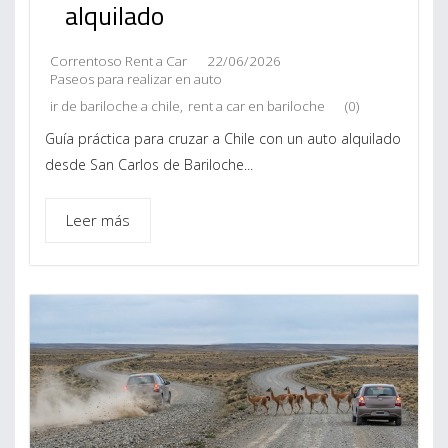
alquilado
Correntoso Rent a Car
22/06/2026
Paseos para realizar en auto
ir de bariloche a chile
,
rent a car en bariloche
(0)
Guía práctica para cruzar a Chile con un auto alquilado
desde San Carlos de Bariloche...
Leer más