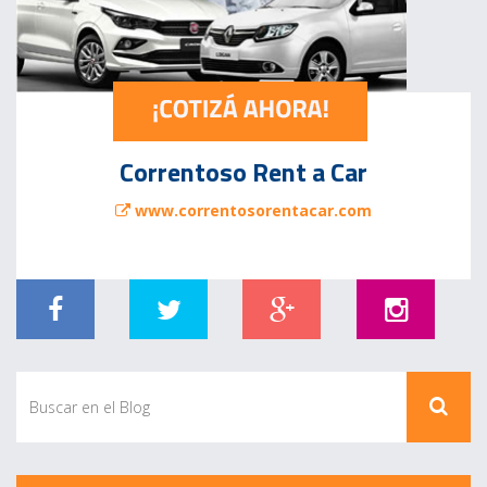
Correntoso Rent a Car
www.correntosorentacar.com