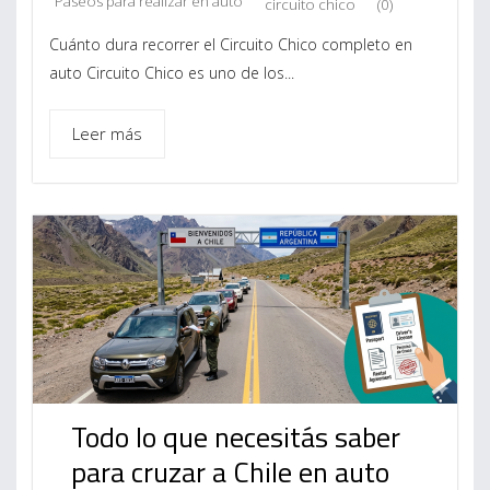
Paseos para realizar en auto
circuito chico
(0)
Cuánto dura recorrer el Circuito Chico completo en
auto Circuito Chico es uno de los...
Leer más
Todo lo que necesitás saber
para cruzar a Chile en auto