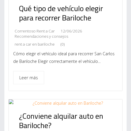
Qué tipo de vehículo elegir
para recorrer Bariloche
Correntoso Rent a Car
12/06/2026
Recomendaciones y consejos
rent a car en bariloche
(0)
Cómo elegir el vehículo ideal para recorrer San Carlos
de Bariloche Elegir correctamente el vehículo...
Leer más
¿Conviene alquilar auto en
Bariloche?