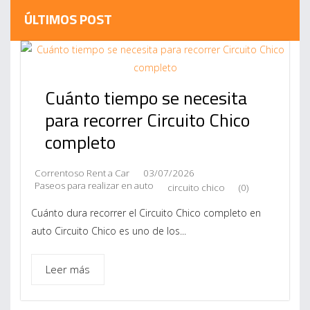
ÚLTIMOS POST
Cuánto tiempo se necesita
para recorrer Circuito Chico
completo
Correntoso Rent a Car
03/07/2026
Paseos para realizar en auto
circuito chico
(0)
Cuánto dura recorrer el Circuito Chico completo en
auto Circuito Chico es uno de los...
Leer más