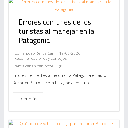
Errores comunes de los
turistas al manejar en la
Patagonia
Correntoso Rent a Car
19/06/2026
Recomendaciones y consejos
rent a car en bariloche
(0)
Errores frecuentes al recorrer la Patagonia en auto
Recorrer Bariloche y la Patagonia en auto...
Leer más