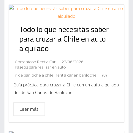
Todo lo que necesitás saber
para cruzar a Chile en auto
alquilado
Correntoso Rent a Car
22/06/2026
Paseos para realizar en auto
ir de bariloche a chile
,
rent a car en bariloche
(0)
Guía práctica para cruzar a Chile con un auto alquilado
desde San Carlos de Bariloche...
Leer más