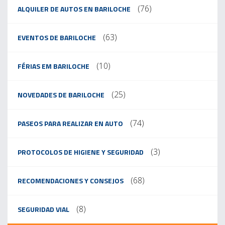
(76)
ALQUILER DE AUTOS EN BARILOCHE
(63)
EVENTOS DE BARILOCHE
(10)
FÉRIAS EM BARILOCHE
(25)
NOVEDADES DE BARILOCHE
(74)
PASEOS PARA REALIZAR EN AUTO
(3)
PROTOCOLOS DE HIGIENE Y SEGURIDAD
(68)
RECOMENDACIONES Y CONSEJOS
(8)
SEGURIDAD VIAL