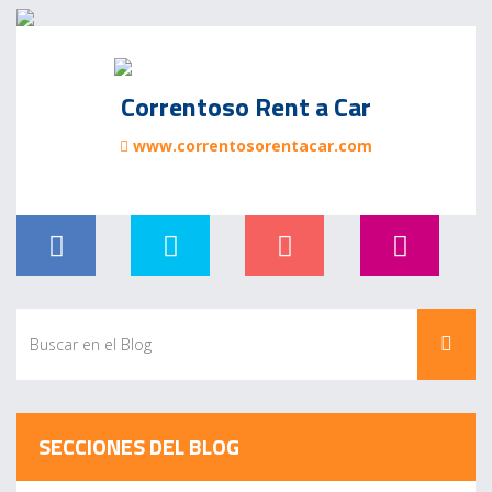
Correntoso Rent a Car
www.correntosorentacar.com
SECCIONES DEL BLOG