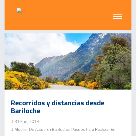
Recorridos y distancias desde
Bariloche
31 Ene, 2019
Alquiler De Autos En Bariloche
Paseos Para Realizar En
,