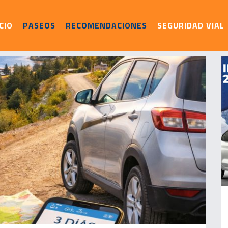
ICIO
PASEOS
RECOMENDACIONES
SEGURIDAD VIAL